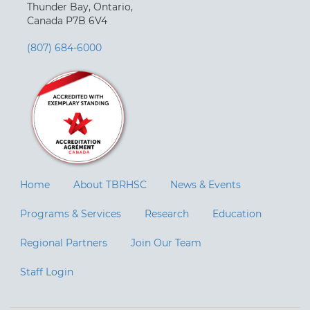
Thunder Bay, Ontario,
Canada P7B 6V4
(807) 684-6000
Home
About TBRHSC
News & Events
Programs & Services
Research
Education
Regional Partners
Join Our Team
Staff Login