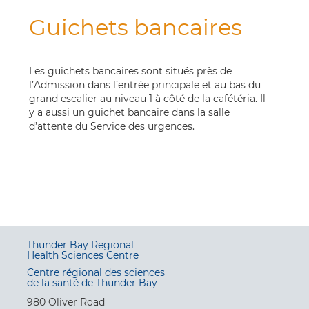
Guichets bancaires
Les guichets bancaires sont situés près de
l’Admission dans l’entrée principale et au bas du
grand escalier au niveau 1 à côté de la cafétéria. Il
y a aussi un guichet bancaire dans la salle
d’attente du Service des urgences.
Thunder Bay Regional
Health Sciences Centre
Centre régional des sciences
de la santé de Thunder Bay
980 Oliver Road